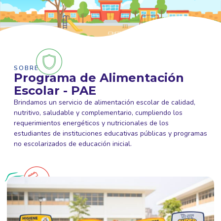
SOBRE
Programa de Alimentación
Escolar - PAE
Brindamos un servicio de alimentación escolar de calidad,
nutritivo, saludable y complementario, cumpliendo los
requerimientos energéticos y nutricionales de los
estudiantes de instituciones educativas públicas y programas
no escolarizados de educación inicial.